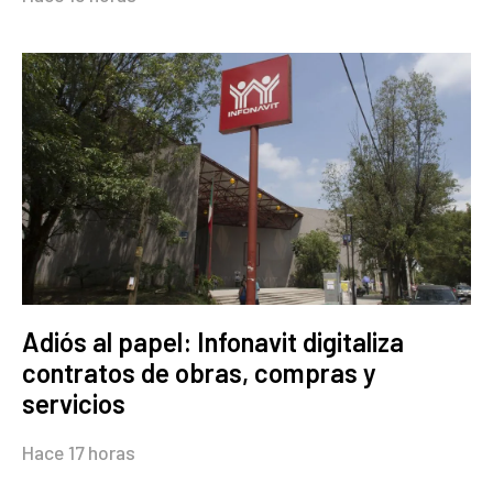
Adiós al papel: Infonavit digitaliza
contratos de obras, compras y
servicios
Hace 17 horas