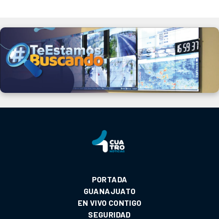
PORTADA
GUANAJUATO
EN VIVO CONTIGO
SEGURIDAD