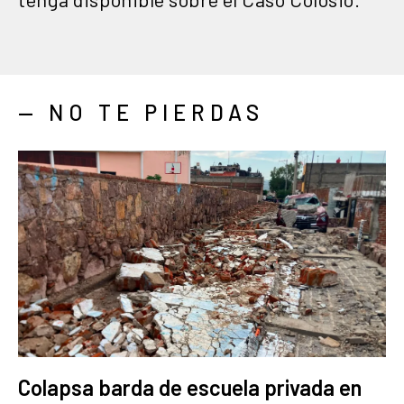
— NO TE PIERDAS
Colapsa barda de escuela privada en