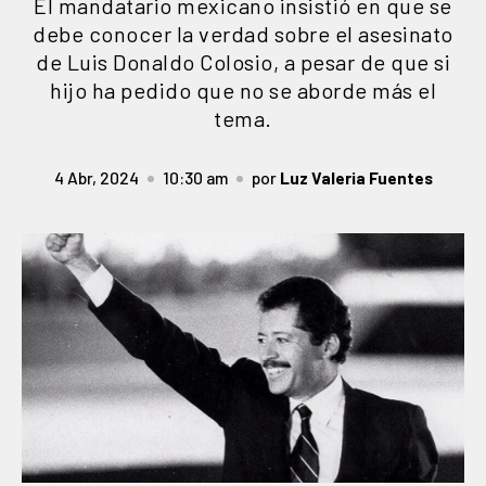
El mandatario mexicano insistió en que se
debe conocer la verdad sobre el asesinato
de Luis Donaldo Colosio, a pesar de que si
hijo ha pedido que no se aborde más el
tema.
4 Abr, 2024
10:30 am
por
Luz Valeria Fuentes