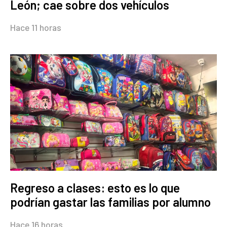
León; cae sobre dos vehículos
Hace 11 horas
Regreso a clases: esto es lo que
podrían gastar las familias por alumno
Hace 16 horas