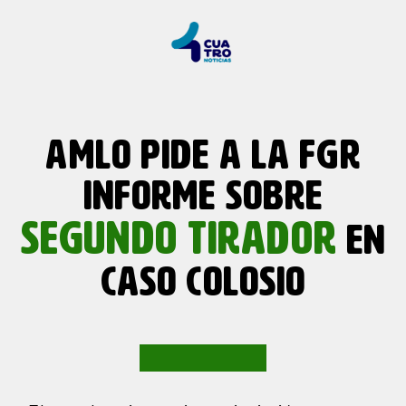
AMLO PIDE A LA FGR
INFORME SOBRE
SEGUNDO TIRADOR
EN
CASO COLOSIO