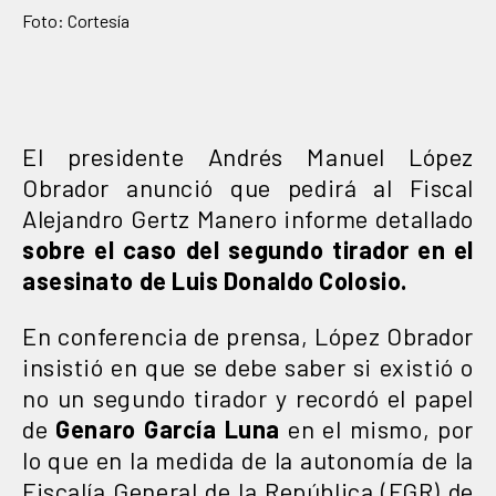
Foto: Cortesía
El presidente Andrés Manuel López
Obrador anunció que pedirá al Fiscal
Alejandro Gertz Manero informe detallado
sobre el caso del segundo tirador en el
asesinato de Luis Donaldo Colosio.
En conferencia de prensa, López Obrador
insistió en que se debe saber si existió o
no un segundo tirador y recordó el papel
de
Genaro García Luna
en el mismo, por
lo que en la medida de la autonomía de la
Fiscalía General de la República (FGR) de