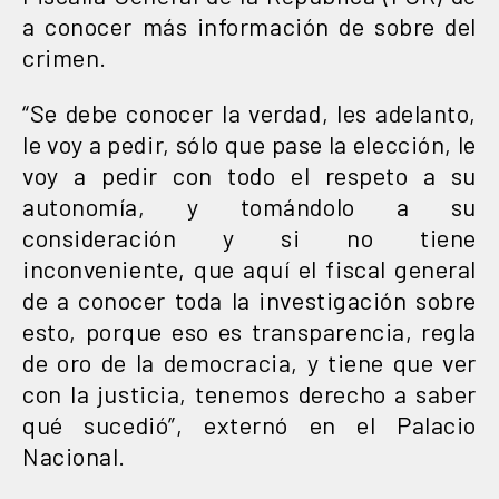
a conocer más información de sobre del
crimen.
“Se debe conocer la verdad, les adelanto,
le voy a pedir, sólo que pase la elección, le
voy a pedir con todo el respeto a su
autonomía, y tomándolo a su
consideración y si no tiene
inconveniente, que aquí el fiscal general
de a conocer toda la investigación sobre
esto, porque eso es transparencia, regla
de oro de la democracia, y tiene que ver
con la justicia, tenemos derecho a saber
qué sucedió”, externó en el Palacio
Nacional.