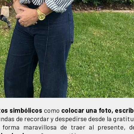
tos simbólicos
como
colocar una foto, escri
ndas de recordar y despedirse desde la gratitu
 forma maravillosa de traer al presente, 