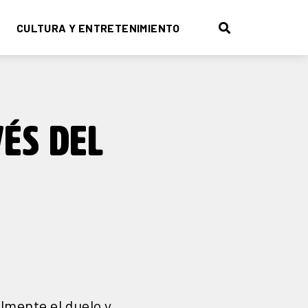
CULTURA Y ENTRETENIMIENTO
ÉS DEL
lmente el duelo y