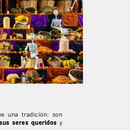
 una tradición: son
sus seres queridos
y