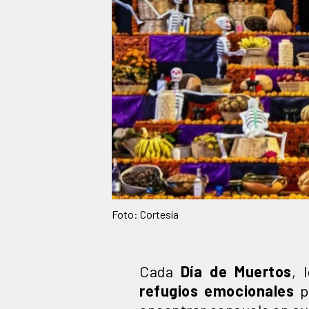
Foto: Cortesía
Cada
Día de Muertos
, 
refugios emocionales
p