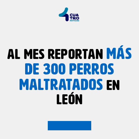
MÁS
AL MES REPORTAN
DE 300 PERROS
MALTRATADOS
EN
LEÓN