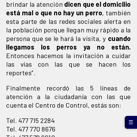
brindar la atención
dicen que el domicilio
está mal o que no hay un perro
, también
esta parte de las redes sociales alerta en
la población porque llegan muy rápido a la
persona que se le hará la visita, y
cuando
llegamos los perros ya no están.
Entonces hacemos la invitación a cuidar
las vías con las que se hacen los
reportes”.
Finalmente recordó las 5 líneas de
atención a la ciudadanía con las que
cuenta el Centro de Control, estás son:
Tel. 477 715 2284
☰
Tel. 477 770 8676