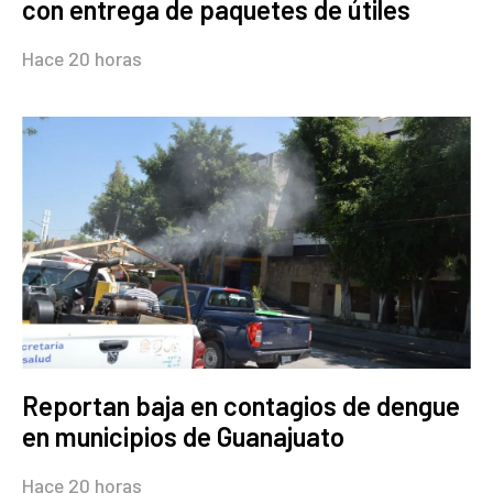
con entrega de paquetes de útiles
Hace 20 horas
Reportan baja en contagios de dengue
en municipios de Guanajuato
Hace 20 horas