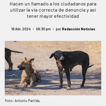
Hacen un llamado a los ciudadanos para
utilizar la vía correcta de denuncia y así
tener mayor efectividad
16 Abr, 2024
06:30 pm
por
Redacción Noticias
Foto: Antonio Partida.