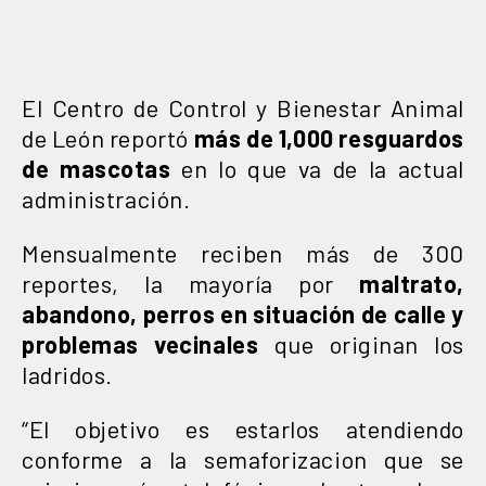
El Centro de Control y Bienestar Animal
de León reportó
más de 1,000 resguardos
de mascotas
en lo que va de la actual
administración.
Mensualmente reciben más de 300
reportes, la mayoría por
maltrato,
abandono, perros en situación de calle y
problemas vecinales
que originan los
ladridos.
“El objetivo es estarlos atendiendo
conforme a la semaforizacion que se