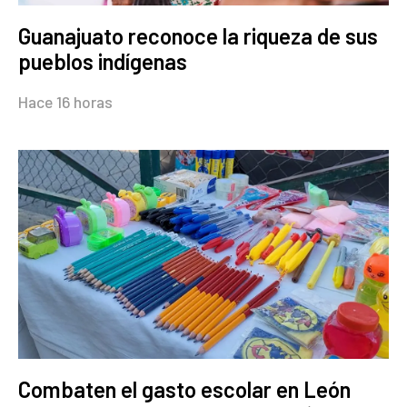
Guanajuato reconoce la riqueza de sus
pueblos indígenas
Hace 16 horas
Combaten el gasto escolar en León