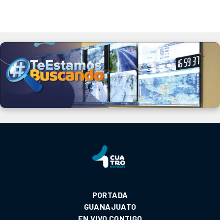
PORTADA
GUANAJUATO
EN VIVO CONTIGO