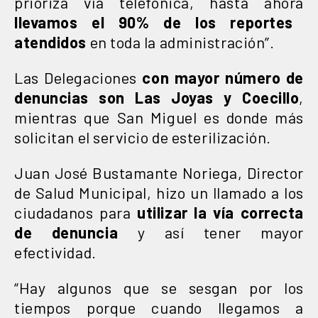
prioriza vía telefónica, hasta ahora
llevamos el 90% de los reportes
atendidos
en toda la administración”.
Las Delegaciones
con mayor número de
denuncias son
Las Joyas y Coecillo
,
mientras que San Miguel es donde más
solicitan el servicio de esterilización.
Juan José Bustamante Noriega, Director
de Salud Municipal, hizo un llamado a los
ciudadanos para
utilizar la vía correcta
de denuncia
y así tener mayor
efectividad.
“Hay algunos que se sesgan por los
tiempos porque cuando llegamos a