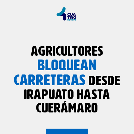
AGRICULTORES
BLOQUEAN
CARRETERAS
DESDE
IRAPUATO HASTA
CUERÁMARO