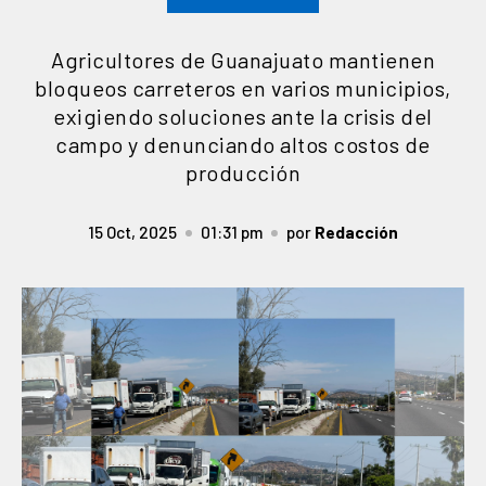
Agricultores de Guanajuato mantienen
bloqueos carreteros en varios municipios,
exigiendo soluciones ante la crisis del
campo y denunciando altos costos de
producción
15 Oct, 2025
01:31 pm
por
Redacción