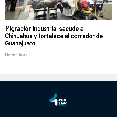
Migración industrial sacude a
Chihuahua y fortalece el corredor de
Guanajuato
Hace 1 hora