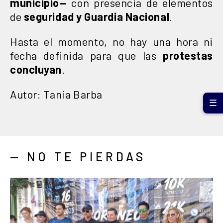
municipio—
con presencia de elementos
de
seguridad y Guardia Nacional
.
Hasta el momento, no hay una hora ni
fecha definida para que las
protestas
concluyan
.
Autor: Tania Barba
☰
— NO TE PIERDAS