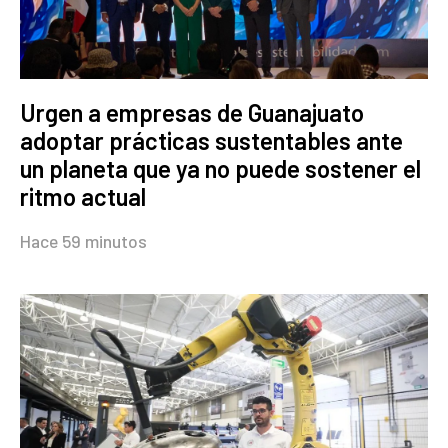
Urgen a empresas de Guanajuato
adoptar prácticas sustentables ante
un planeta que ya no puede sostener el
ritmo actual
Hace 59 minutos