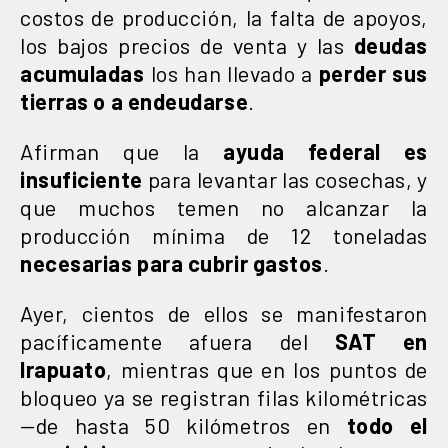
costos de producción, la falta de apoyos,
los bajos precios de venta y las
deudas
acumuladas
los han llevado a
perder sus
tierras o a endeudarse
.
Afirman que la
ayuda federal es
insuficiente
para levantar las cosechas, y
que muchos temen no alcanzar la
producción mínima de 12 toneladas
necesarias para cubrir gastos
.
Ayer, cientos de ellos se manifestaron
pacíficamente afuera del
SAT en
Irapuato
, mientras que en los puntos de
bloqueo ya se registran filas kilométricas
—de hasta 50 kilómetros en
todo el