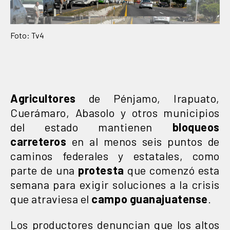
Foto: Tv4
Agricultores
de Pénjamo, Irapuato,
Cuerámaro, Abasolo y otros municipios
del estado mantienen
bloqueos
carreteros
en al menos seis puntos de
caminos federales y estatales, como
parte de una
protesta
que comenzó esta
semana para exigir soluciones a la crisis
que atraviesa el
campo guanajuatense
.
Los productores denuncian que los altos