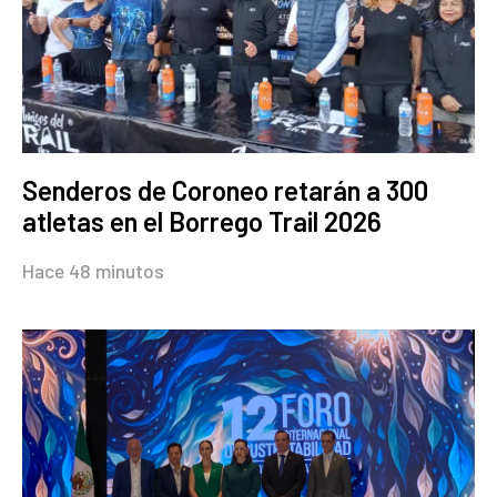
Senderos de Coroneo retarán a 300
atletas en el Borrego Trail 2026
Hace 48 minutos