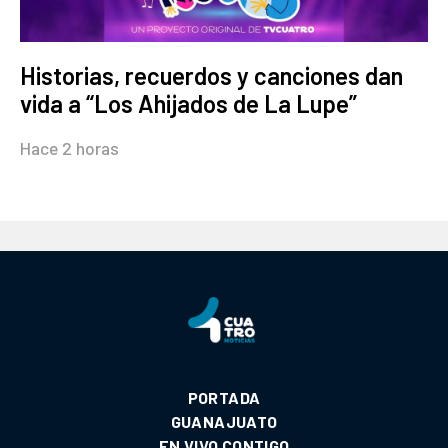
Historias, recuerdos y canciones dan
vida a “Los Ahijados de La Lupe”
Hace 2 horas
PORTADA
GUANAJUATO
EN VIVO CONTIGO