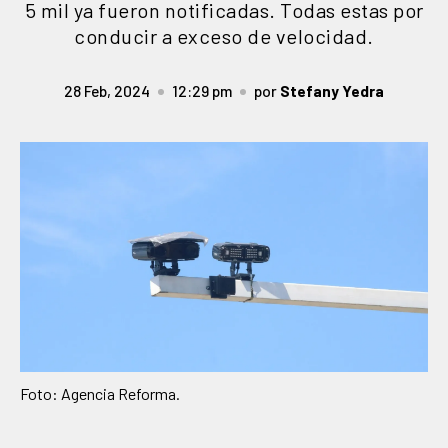
5 mil ya fueron notificadas. Todas estas por
conducir a exceso de velocidad.
28 Feb, 2024
12:29 pm
por
Stefany Yedra
Foto: Agencia Reforma.