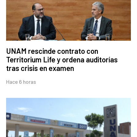
UNAM rescinde contrato con
Territorium Life y ordena auditorías
tras crisis en examen
Hace 6 horas