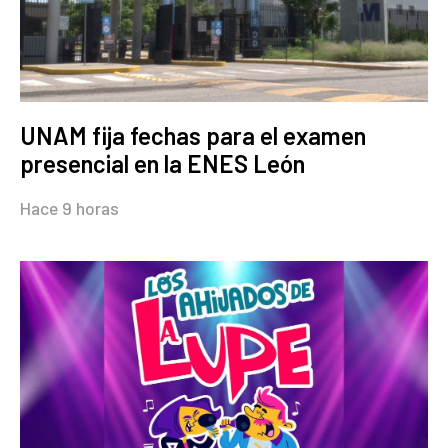
UNAM fija fechas para el examen
presencial en la ENES León
Hace 9 horas