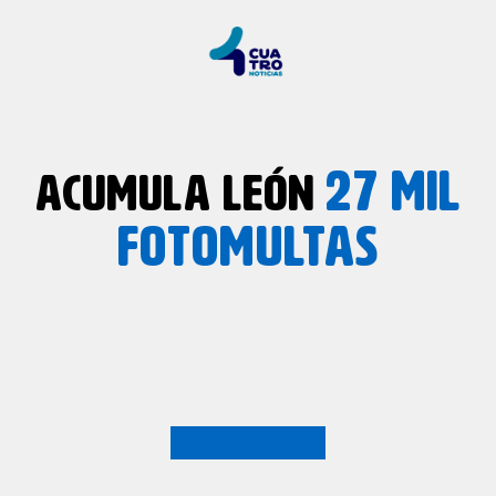
27 MIL
ACUMULA LEÓN
FOTOMULTAS