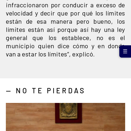
infraccionaron por conducir a exceso de
velocidad y decir que por qué los límites
están de esa manera pero bueno, los
límites están así porque así hay una ley
general que los establece, no es el
municipio quien dice cómo y en donde
☰
van a estar los límites”, explicó.
— NO TE PIERDAS