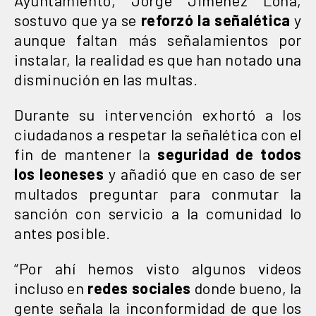
sostuvo que ya se
reforzó la señalética
y
aunque faltan más señalamientos por
instalar, la realidad es que han notado una
disminución en las multas.
Durante su intervención exhortó a los
ciudadanos a respetar la señalética con el
fin de mantener la
seguridad de todos
los leoneses
y añadió que en caso de ser
multados preguntar para conmutar la
sanción con servicio a la comunidad lo
antes posible.
“Por ahí hemos visto algunos videos
incluso en
redes sociales
donde bueno, la
gente señala la inconformidad de que los