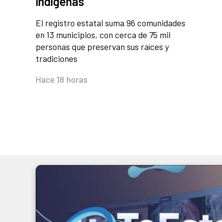
indígenas
El registro estatal suma 96 comunidades
en 13 municipios, con cerca de 75 mil
personas que preservan sus raíces y
tradiciones
Hace 18 horas