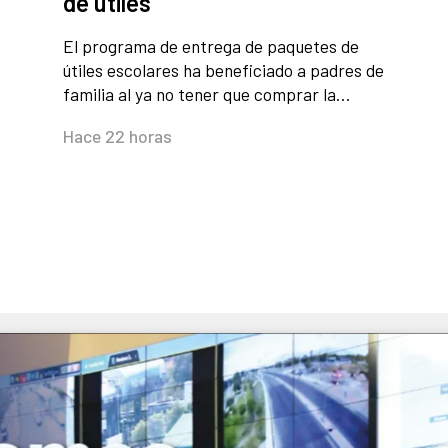
de útiles
El programa de entrega de paquetes de
útiles escolares ha beneficiado a padres de
familia al ya no tener que comprar la…
Hace 22 horas