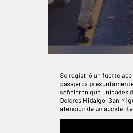
Se registró un fuerte acc
pasajeros presuntamente 
señalaron que unidades d
Dolores Hidalgo, San Migu
atención de un accidente