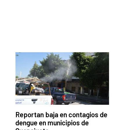
Reportan baja en contagios de
dengue en municipios de