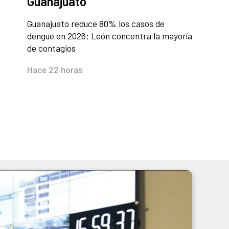
Guanajuato
Guanajuato reduce 80% los casos de
dengue en 2026; León concentra la mayoría
de contagios
Hace 22 horas