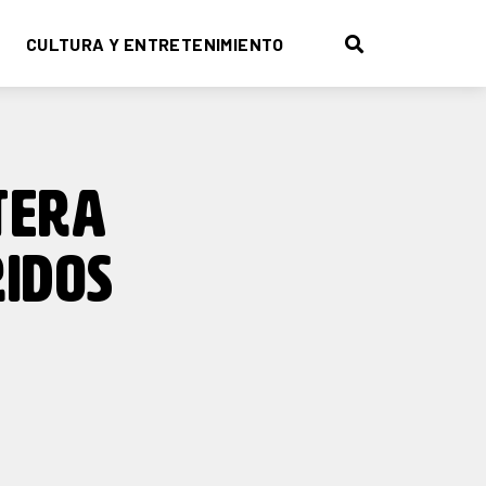
CULTURA Y ENTRETENIMIENTO
TERA
RIDOS