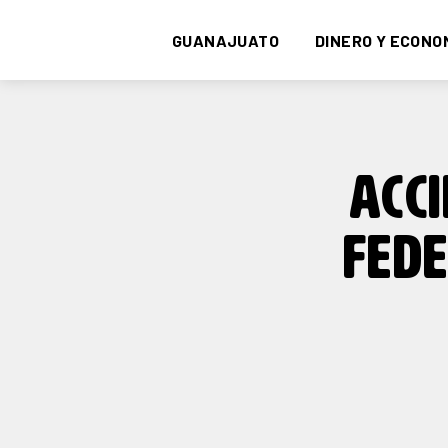
GUANAJUATO
DINERO Y ECONO
ACC
FEDE