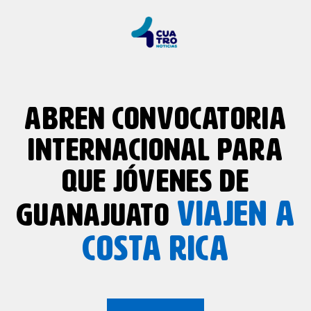
ABREN CONVOCATORIA
INTERNACIONAL PARA
QUE JÓVENES DE
VIAJEN A
GUANAJUATO
COSTA RICA