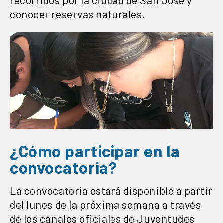
conocer reservas naturales.
¿Cómo participar en la
convocatoria?
La convocatoria estará disponible a partir
del lunes de la próxima semana a través
de los canales oficiales de Juventudes