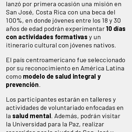
lanzó por primera ocasión una misión en
San José, Costa Rica con una beca del
100%, en donde jóvenes entre los 18 y 30
años de edad podrán experimentar
10 días
con actividades formativas
y un
itinerario cultural con jóvenes nativos.
El país centroamericano fue seleccionado
por su reconocimiento en América Latina
como
modelo de salud integral y
prevención
.
Los participantes estarán en talleres y
actividades de voluntariado enfocadas en
la
salud mental
. Además, podrán visitar
la Universidad para la Paz, realizar
recorridos por la ciudad de San José y