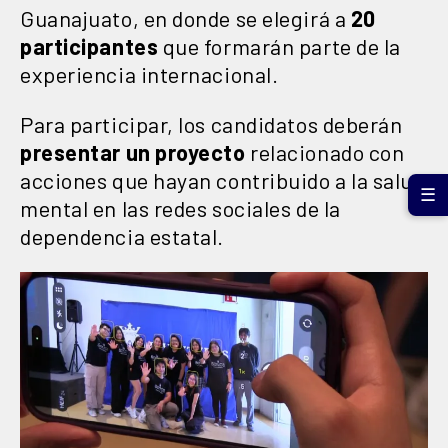
Guanajuato, en donde se elegirá a
20
participantes
que formarán parte de la
experiencia internacional.
Para participar, los candidatos deberán
presentar un proyecto
relacionado con
acciones que hayan contribuido a la salud
☰
mental en las redes sociales de la
dependencia estatal.