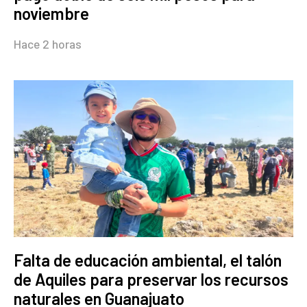
noviembre
Hace 2 horas
Falta de educación ambiental, el talón
de Aquiles para preservar los recursos
naturales en Guanajuato