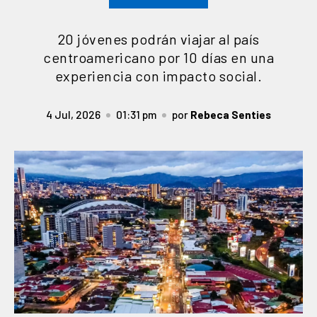
20 jóvenes podrán viajar al país
centroamericano por 10 días en una
experiencia con impacto social.
4 Jul, 2026
01:31 pm
por
Rebeca Senties