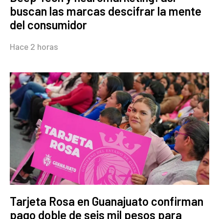
buscan las marcas descifrar la mente
del consumidor
Hace 2 horas
Tarjeta Rosa en Guanajuato confirman
pago doble de seis mil pesos para