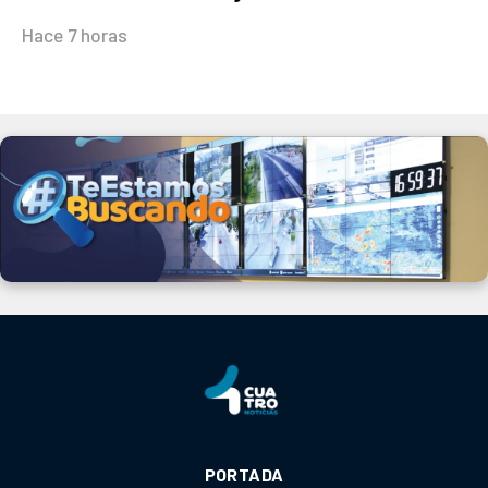
Hace 7 horas
PORTADA