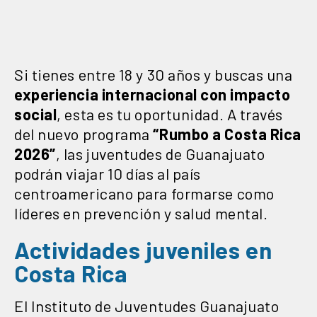
Si tienes entre 18 y 30 años y buscas una
experiencia internacional con impacto
social
, esta es tu oportunidad. A través
del nuevo programa
“Rumbo a Costa Rica
2026”
, las juventudes de Guanajuato
podrán viajar 10 días al país
centroamericano para formarse como
líderes en prevención y salud mental.
Actividades juveniles en
Costa Rica
El Instituto de Juventudes Guanajuato