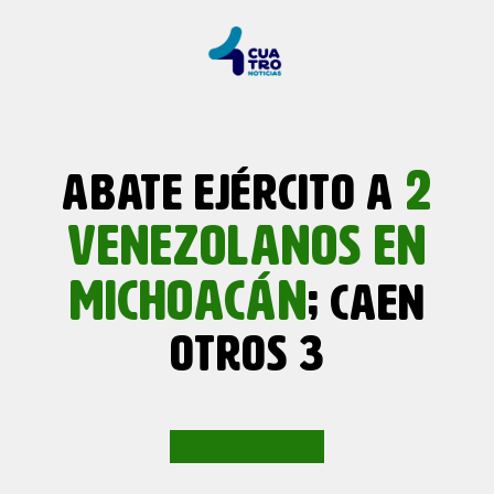
2
ABATE EJÉRCITO A
VENEZOLANOS EN
MICHOACÁN
; CAEN
OTROS 3