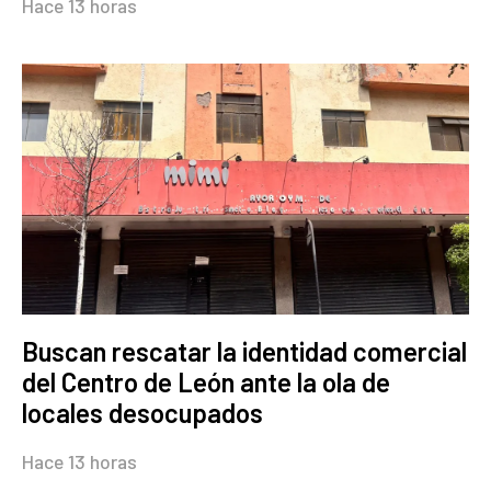
Hace 13 horas
Buscan rescatar la identidad comercial
del Centro de León ante la ola de
locales desocupados
Hace 13 horas