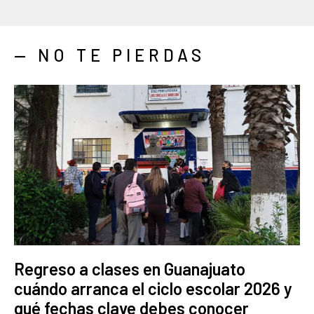
— NO TE PIERDAS
Regreso a clases en Guanajuato
cuándo arranca el ciclo escolar 2026 y
qué fechas clave debes conocer