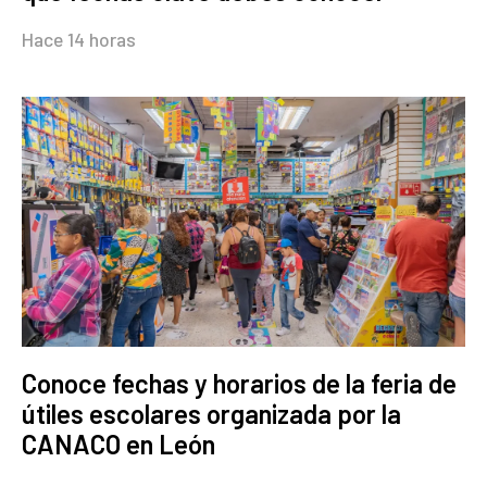
Hace 14 horas
Conoce fechas y horarios de la feria de
útiles escolares organizada por la
CANACO en León