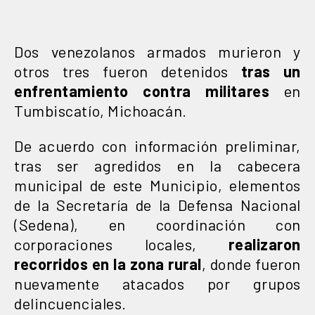
Dos venezolanos armados murieron y
otros tres fueron detenidos
tras un
enfrentamiento contra militares
en
Tumbiscatío, Michoacán.
De acuerdo con información preliminar,
tras ser agredidos en la cabecera
municipal de este Municipio, elementos
de la Secretaría de la Defensa Nacional
(Sedena), en coordinación con
corporaciones locales,
realizaron
recorridos en la zona rural
, donde fueron
nuevamente atacados por grupos
delincuenciales.