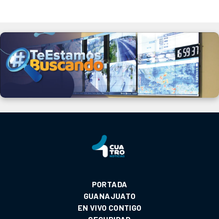
PORTADA
GUANAJUATO
EN VIVO CONTIGO