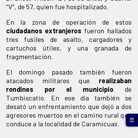
“V”, de 57, quien fue hospitalizado.
En la zona de operación de estos
ciudadanos extranjeros
fueron hallados
tres fusiles de asalto, cargadores y
cartuchos útiles, y una granada de
fragmentación.
El domingo pasado también fueron
atacados militares que
realizaban
rondines por el municipio
de
Tumbiscatío. En ese día también se
desató un enfrentamiento que dejó a dos
agresores muertos en el camino rural que
☰
conduce a la localidad de Caramicuas.