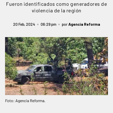
Fueron identificados como generadores de
violencia de la región
20 Feb, 2024
06:29 pm
por
Agencia Reforma
Foto: Agencia Reforma.